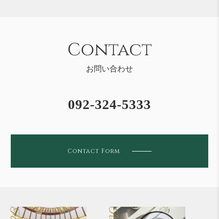
ゲ
ー
シ
Contact
ョ
ン
お問い合わせ
092-324-5333
Contact Form