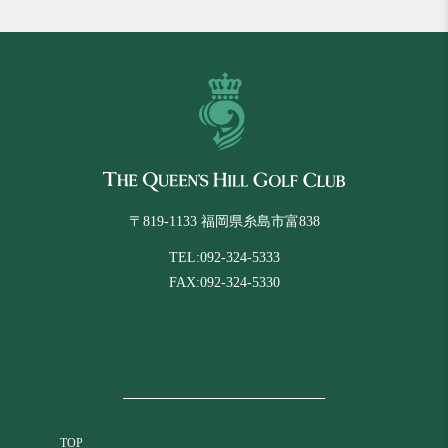
〒819-1133 福岡県糸島市富838
TEL:092-324-5333
FAX:092-324-5330
TOP