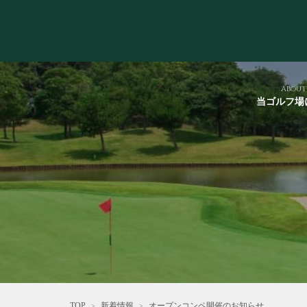
About
当ゴルフ場
TOP
新着情報
オープンコンペ開催のお知らせ