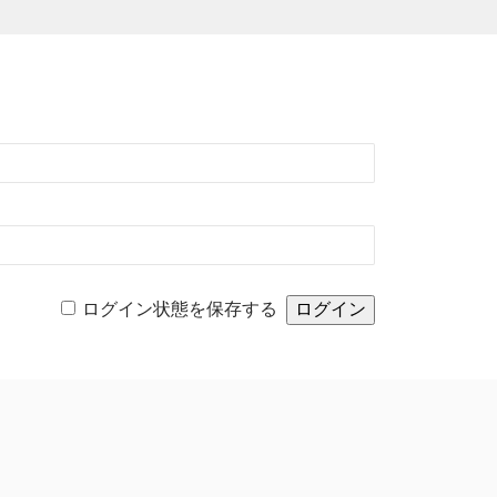
ログイン状態を保存する