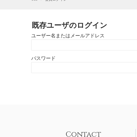
既存ユーザのログイン
ユーザー名またはメールアドレス
パスワード
Contact