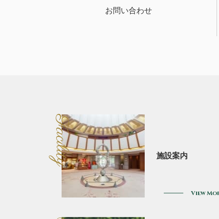
お問い合わせ
Facility
施設案内
View Mo