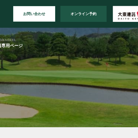
お問い合わせ
オンライン予約
Members
員専用ページ